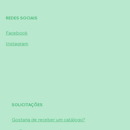
REDES SOCIAIS
Facebook
Instagram
SOLICITAÇÕES
Gostaria de receber um catálogo?