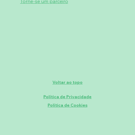
Torne-se um parceiro
Voltar ao topo
Política de Privacidade
Política de Cookies