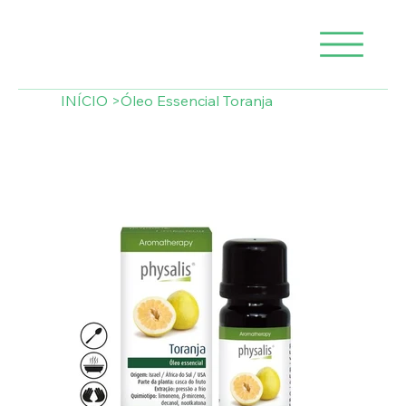
INÍCIO
>
Óleo Essencial Toranja