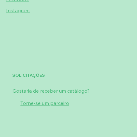
Instagram
SOLICITAÇÕES
Gostaria de receber um catálogo?
Torne-se um parceiro