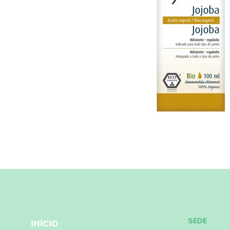
SEDE
INÍCIO