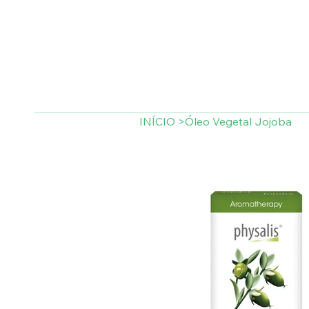
INÍCIO
>
Óleo Vegetal Jojoba