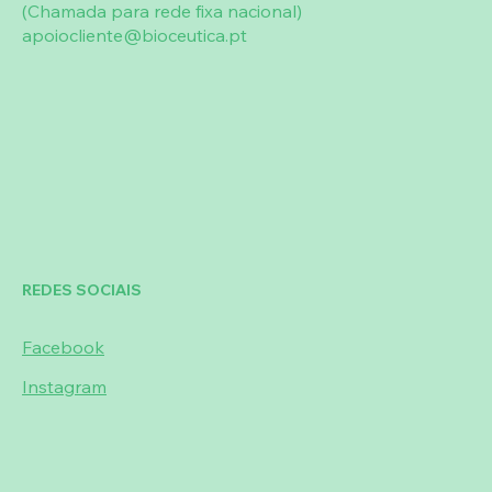
(Chamada para rede fixa nacional)
apoiocliente@bioceutica.pt
REDES SOCIAIS
Facebook
Instagram