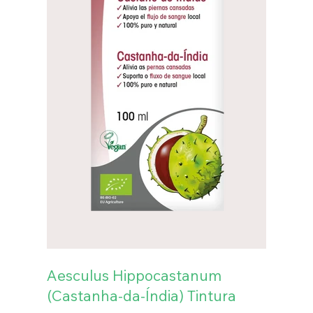
Aesculus Hippocastanum
(Castanha-da-Índia) Tintura