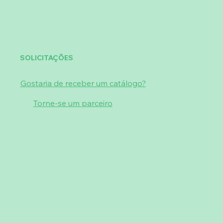
SOLICITAÇÕES
Gostaria de receber um catálogo?
Torne-se um parceiro