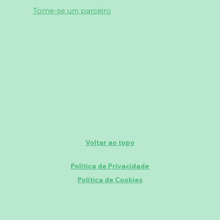
Torne-se um parceiro
Voltar ao topo
Política de Privacidade
Política de Cookies