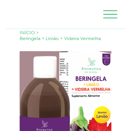
INÍCIO
>
Beringela + Limão + Videira Vermelha