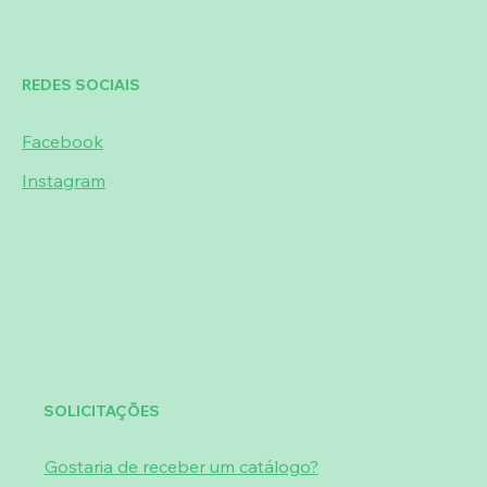
REDES SOCIAIS
Facebook
Instagram
SOLICITAÇÕES
Gostaria de receber um catálogo?