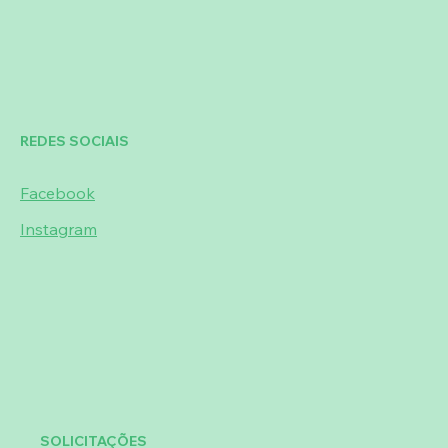
REDES SOCIAIS
Facebook
Instagram
SOLICITAÇÕES