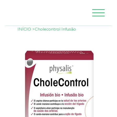
INÍCIO
>
Cholecontrol Infusão