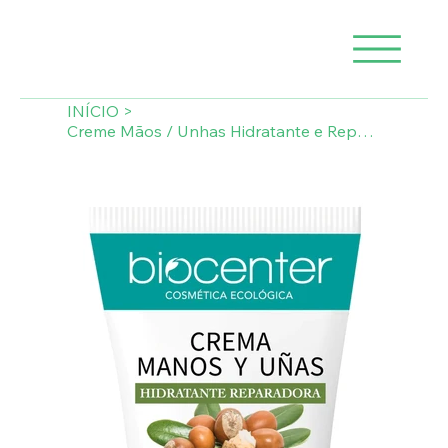
INÍCIO
>
Creme Mãos / Unhas Hidratante e Reparador