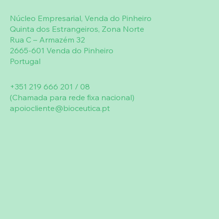
Núcleo Empresarial, Venda do Pinheiro
Quinta dos Estrangeiros, Zona Norte
Rua C – Armazém 32
2665-601 Venda do Pinheiro
Portugal
+351 219 666 201 / 08
(Chamada para rede fixa nacional)
apoiocliente@bioceutica.pt