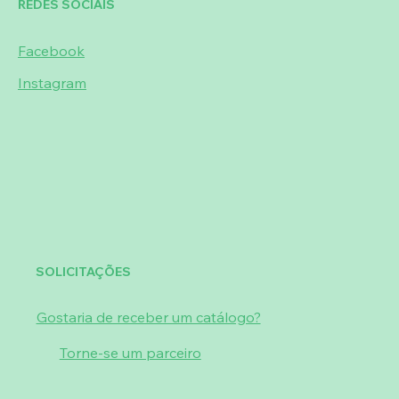
REDES SOCIAIS
Facebook
Instagram
SOLICITAÇÕES
Gostaria de receber um catálogo?
Torne-se um parceiro