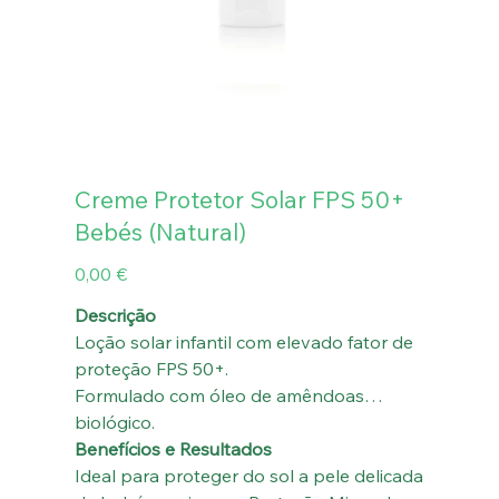
Creme Protetor Solar FPS 50+
Bebés (Natural)
Preço
0,00 €
Descrição
Loção solar infantil com elevado fator de
proteção FPS 50+.
Formulado com óleo de amêndoas
biológico.
Benefícios e Resultados
Ideal para proteger do sol a pele delicada