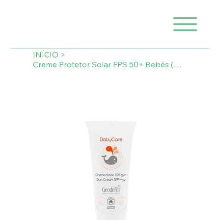
INÍCIO
>
Creme Protetor Solar FPS 50+ Bebés (Natural)