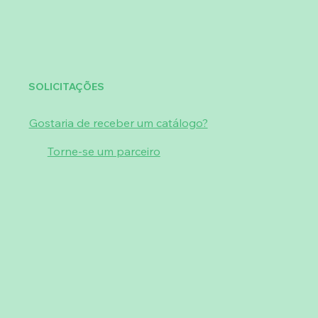
SOLICITAÇÕES
Gostaria de receber um catálogo?
Torne-se um parceiro