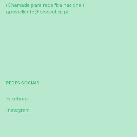
(Chamada para rede fixa nacional)
apoiocliente@bioceutica.pt
REDES SOCIAIS
Facebook
Instagram