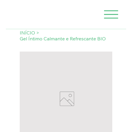
INÍCIO
>
Gel Íntimo Calmante e Refrescante BIO