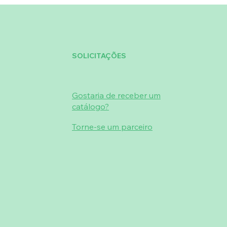
SOLICITAÇÕES
Gostaria de receber um
catálogo?
Torne-se um parceiro