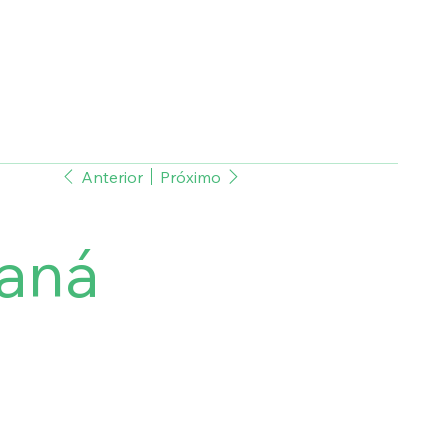
Anterior
Próximo
aná