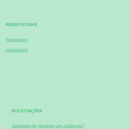
REDES SOCIAIS
Facebook
Instagram
SOLICITAÇÕES
Gostaria de receber um catálogo?