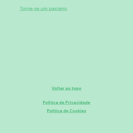
Torne-se um parceiro
Voltar ao topo
Política de Privacidade
Política de Cookies