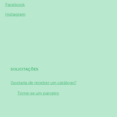
Facebook
Instagram
SOLICITAÇÕES
Gostaria de receber um catálogo?
Torne-se um parceiro