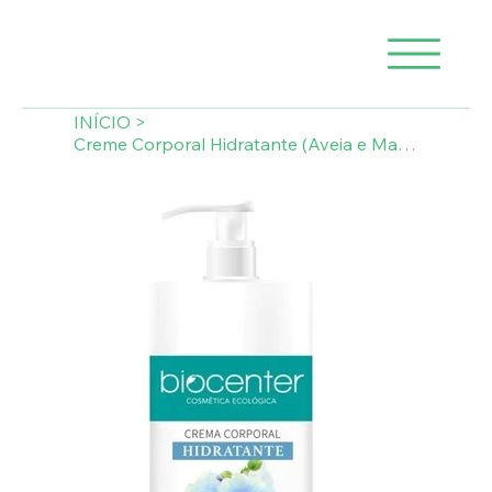
INÍCIO
>
Creme Corporal Hidratante (Aveia e Malva Branca) - Biocenter