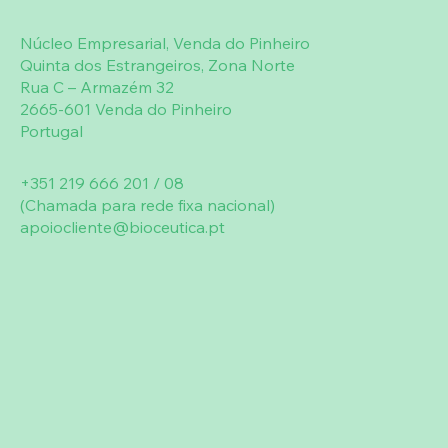
Núcleo Empresarial, Venda do Pinheiro
Quinta dos Estrangeiros, Zona Norte
Rua C – Armazém 32
2665-601 Venda do Pinheiro
Portugal
+351 219 666 201 / 08
(Chamada para rede fixa nacional)
apoiocliente@bioceutica.pt