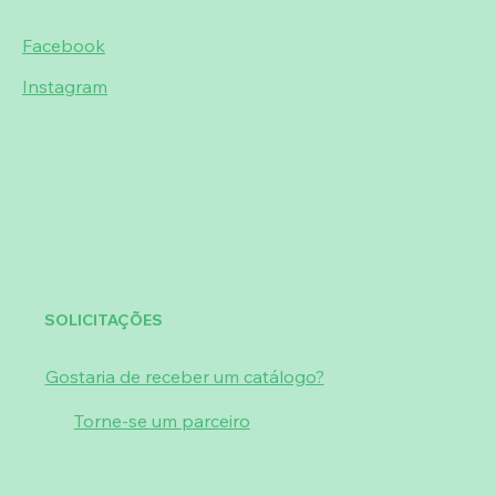
Facebook
Instagram
SOLICITAÇÕES
Gostaria de receber um catálogo?
Torne-se um parceiro