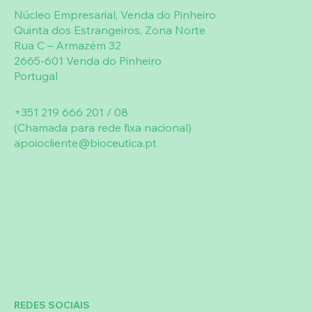
Núcleo Empresarial, Venda do Pinheiro
Quinta dos Estrangeiros, Zona Norte
Rua C – Armazém 32
2665-601 Venda do Pinheiro
Portugal
+351 219 666 201 / 08
(Chamada para rede fixa nacional)
apoiocliente@bioceutica.pt
REDES SOCIAIS