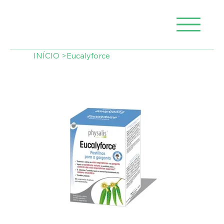
INÍCIO
>
Eucalyforce