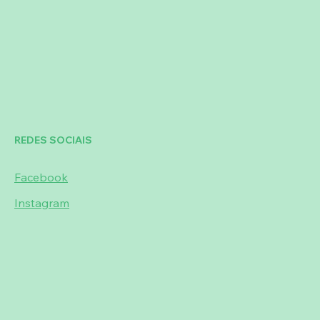
REDES SOCIAIS
Facebook
Instagram