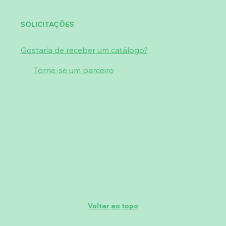
SOLICITAÇÕES
Gostaria de receber um catálogo?
Torne-se um parceiro
Voltar ao topo