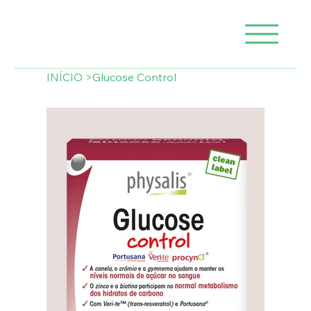
INÍCIO
>
Glucose Control