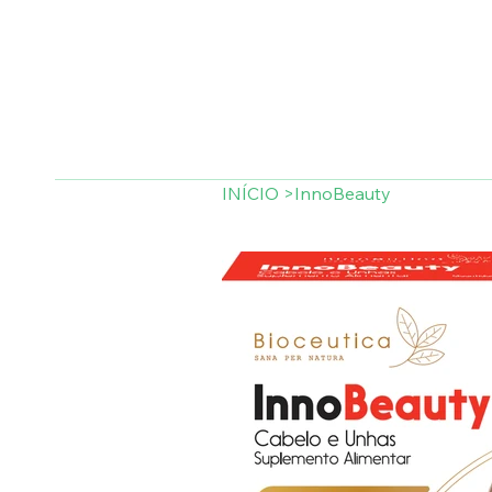
INÍCIO
>
InnoBeauty