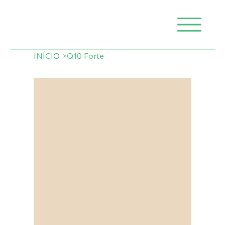
INÍCIO
>
Q10 Forte