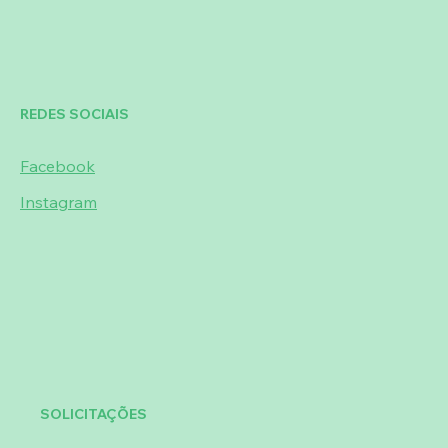
REDES SOCIAIS
Facebook
Instagram
SOLICITAÇÕES