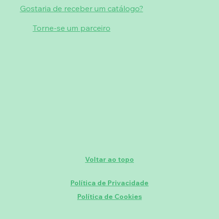
Gostaria de receber um catálogo?
Torne-se um parceiro
Voltar ao topo
Política de Privacidade
Política de Cookies