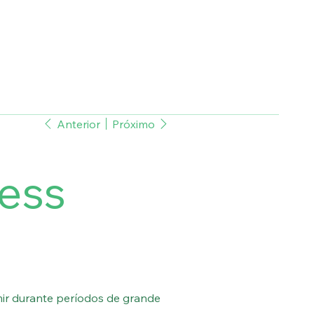
Anterior
Próximo
ress
mir durante períodos de grande