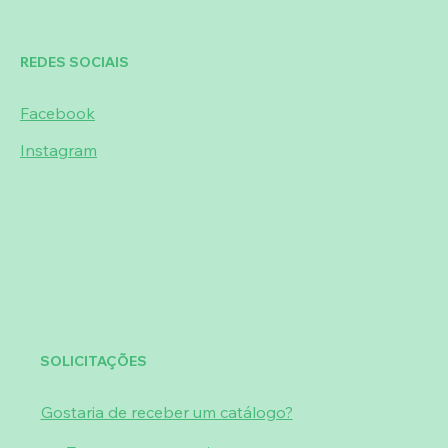
REDES SOCIAIS
Facebook
Instagram
SOLICITAÇÕES
Gostaria de receber um catálogo?