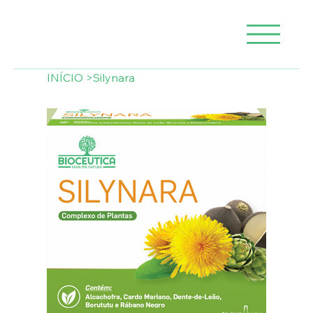
INÍCIO
>
Silynara