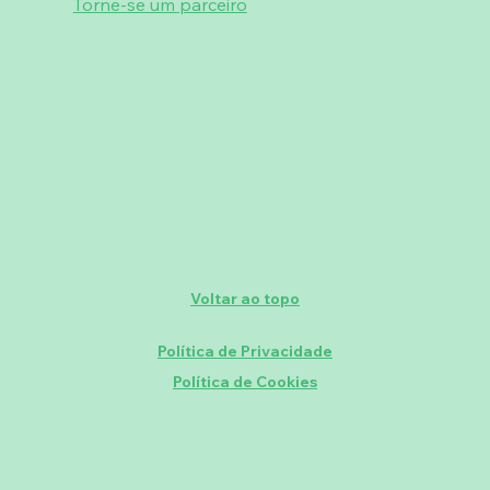
Torne-se um parceiro
Voltar ao topo
Política de Privacidade
Política de Cookies