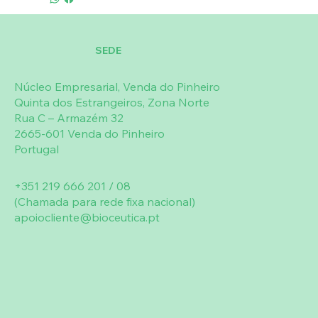
SEDE
Núcleo Empresarial, Venda do Pinheiro
Quinta dos Estrangeiros, Zona Norte
Rua C – Armazém 32
2665-601 Venda do Pinheiro
Portugal
+351 219 666 201 / 08
(Chamada para rede fixa nacional)
apoiocliente@bioceutica.pt