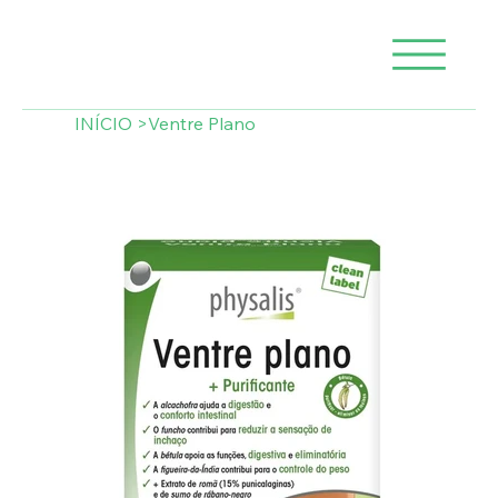
INÍCIO
>
Ventre Plano