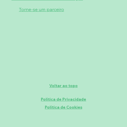
Torne-se um parceiro
Voltar ao topo
Política de Privacidade
Política de Cookies