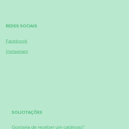
REDES SOCIAIS
Facebook
Instagram
SOLICITAÇÕES
Gostaria de receber um catálogo?