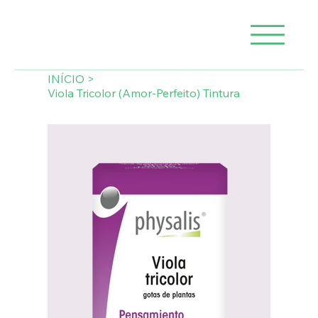
INÍCIO
>
Viola Tricolor (Amor-Perfeito) Tintura