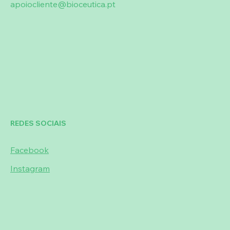
apoiocliente@bioceutica.pt
REDES SOCIAIS
Facebook
Instagram