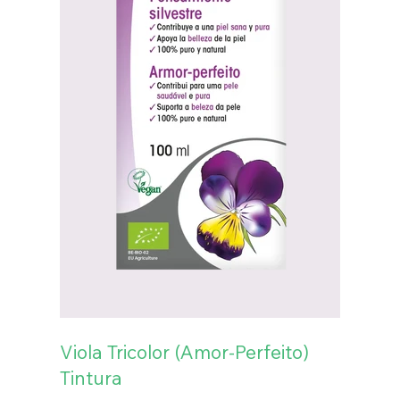
Viola Tricolor (Amor-Perfeito)
Tintura