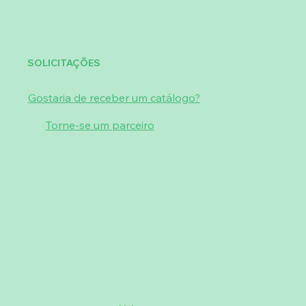
SOLICITAÇÕES
Gostaria de receber um catálogo?
Torne-se um parceiro